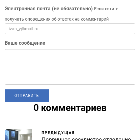
Электронная почта (не обязательно)
Если хотите
получать оповещения об ответах на комментарий
Ваше сообщение
0 комментариев
ПРЕДЫДУЩАЯ
Первичное сосудистое отделение