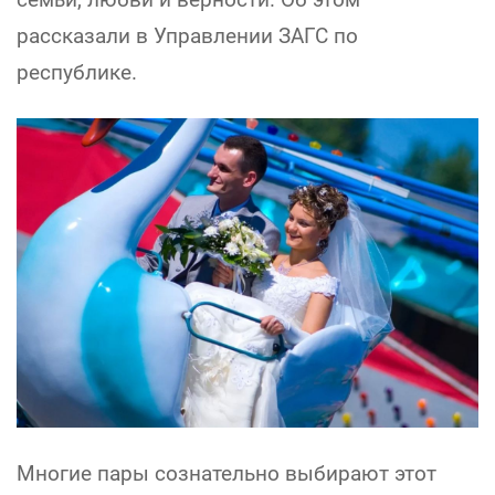
рассказали в Управлении ЗАГС по
республике.
Многие пары сознательно выбирают этот