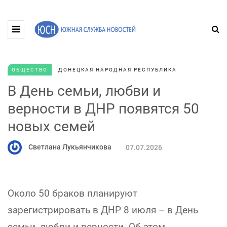
ОБЩЕСТВО
ДОНЕЦКАЯ НАРОДНАЯ РЕСПУБЛИКА
В День семьи, любви и
верности в ДНР появятся 50
новых семей
Светлана Лукьянчикова
07.07.2026
Около 50 браков планируют
зарегистрировать в ДНР 8 июля – в День
семьи, любви и верности. Об этом