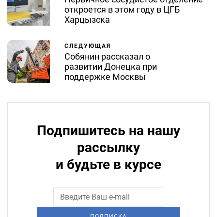
откроется в этом году в ЦГБ
Харцызска
СЛЕДУЮЩАЯ
Собянин рассказал о
развитии Донецка при
поддержке Москвы
Подпишитесь на нашу
рассылку
и будьте в курсе
ПОДПИСКА