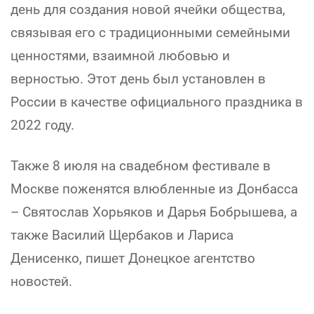
день для создания новой ячейки общества,
связывая его с традиционными семейными
ценностями, взаимной любовью и
верностью. Этот день был установлен в
России в качестве официального праздника в
2022 году.
Также 8 июля на свадебном фестивале в
Москве поженятся влюбленные из Донбасса
– Святослав Хорьяков и Дарья Бобрышева, а
также Василий Щербаков и Лариса
Денисенко, пишет Донецкое агентство
новостей.