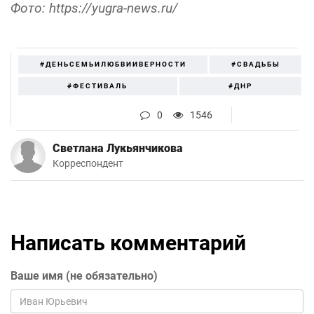
Фото: https://yugra-news.ru/
#ДЕНЬСЕМЬИЛЮБВИИВЕРНОСТИ
#СВАДЬБЫ
#ФЕСТИВАЛЬ
#ДНР
0
1546
Светлана Лукьянчикова
Корреспондент
Написать комментарий
Ваше имя (не обязательно)