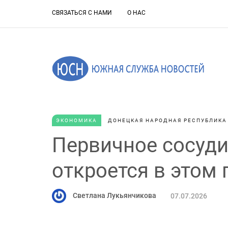
СВЯЗАТЬСЯ С НАМИ
О НАС
ЭКОНОМИКА
ДОНЕЦКАЯ НАРОДНАЯ РЕСПУБЛИКА
Первичное сосуди
откроется в этом
Светлана Лукьянчикова
07.07.2026