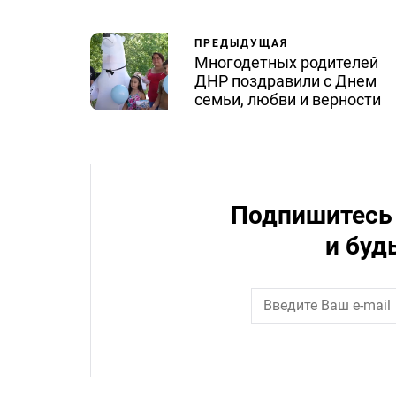
ПРЕДЫДУЩАЯ
Многодетных родителей
ДНР поздравили с Днем
семьи, любви и верности
Подпишитесь 
и буд