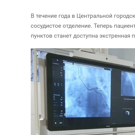
В течение года в Центральной городс
сосудистое отделение. Теперь пацие
пунктов станет доступна экстренная 