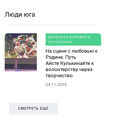
Люди юга
ДОНЕЦКАЯ НАРОДНАЯ
РЕСПУБЛИКА
На сцене с любовью к
Родине. Путь
Айсте Кулькинайте к
волонтерству через
творчество
24.11.2025
СМОТРЕТЬ ЕЩЕ