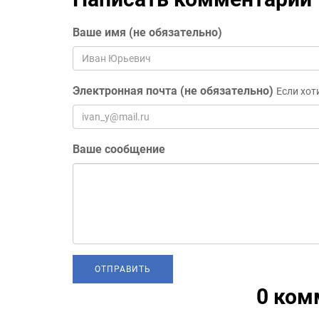
Ваше имя (не обязательно)
Электронная почта (не обязательно)
Если хот
Ваше сообщение
0 ком