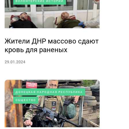
ВОЛОНТЕРСКИЕ ИСТОРИИ
Жители ДНР массово сдают
кровь для раненых
29.01.2024
ДОНЕЦКАЯ НАРОДНАЯ РЕСПУБЛИКА
ОБЩЕСТВО