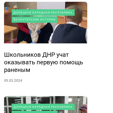
ДОНЕЦКАЯ НАРОДНАЯ РЕСПУБЛИКА
ВОЛОНТЕРСКИЕ ИСТОРИИ
Школьников ДНР учат
оказывать первую помощь
раненым
05.03.2024
ДОНЕЦКАЯ НАРОДНАЯ РЕСПУБЛИКА