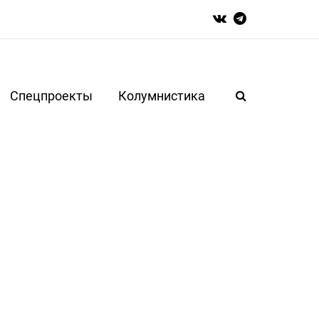
Спецпроекты
Колумнистика