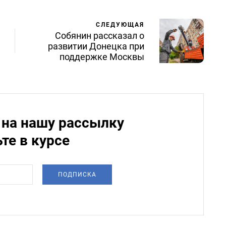
СЛЕДУЮЩАЯ
Собянин рассказал о
развитии Донецка при
поддержке Москвы
на нашу рассылку
ьте в курсе
ПОДПИСКА