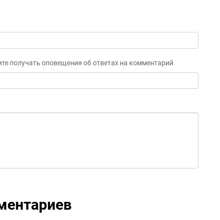
ите получать оповещения об ответах на комментарий
ментариев