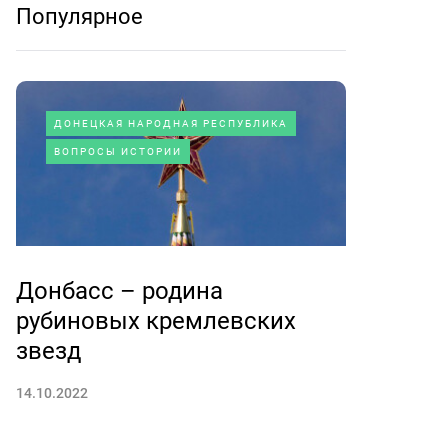
Популярное
ДОНЕЦКАЯ НАРОДНАЯ РЕСПУБЛИКА
ВОПРОСЫ ИСТОРИИ
Донбасс – родина
рубиновых кремлевских
звезд
14.10.2022