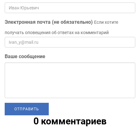
Электронная почта (не обязательно)
Если хотите
получать оповещения об ответах на комментарий
Ваше сообщение
0 комментариев