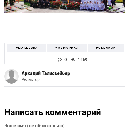
#МАКЕЕВКА
#МЕМОРИАЛ
#ОБЕЛИСК
0
1669
Аркадий Талисвейбер
Редактор
Написать комментарий
Ваше имя (не обязательно)