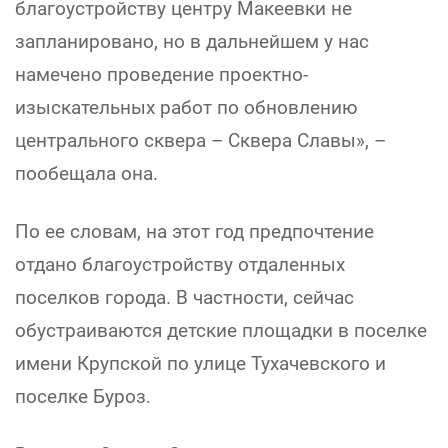
благоустройству центру Макеевки не
запланировано, но в дальнейшем у нас
намечено проведение проектно-
изыскательных работ по обновлению
центрального сквера – Сквера Славы», –
пообещала она.
По ее словам, на этот год предпочтение
отдано благоустройству отдаленных
поселков города. В частности, сейчас
обустраиваются детские площадки в поселке
имени Крупской по улице Тухачевского и
поселке Буроз.