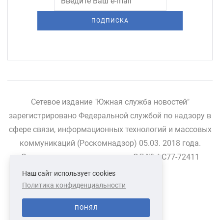
ПОДПИСКА
Сетевое издание "Южная служба новостей"
зарегистрировано Федеральной службой по надзору в
сфере связи, информационных технологий и массовых
коммуникаций (Роскомнадзор) 05.03. 2018 года.
Свидетельство о регистрации ЭЛ № ФС77-72411
Наш сайт использует cookies
Политика конфиденциальности
СВЯЗАТЬСЯ С НАМИ
О НАС
ПОНЯЛ