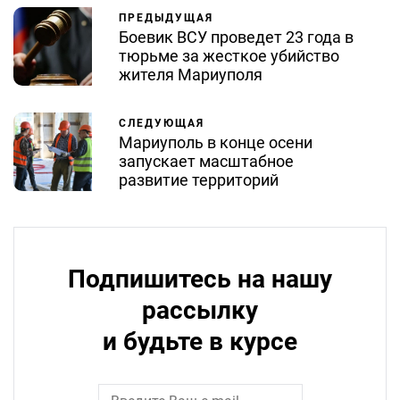
ПРЕДЫДУЩАЯ
Боевик ВСУ проведет 23 года в
тюрьме за жесткое убийство
жителя Мариуполя
СЛЕДУЮЩАЯ
Мариуполь в конце осени
запускает масштабное
развитие территорий
Подпишитесь на нашу
рассылку
и будьте в курсе