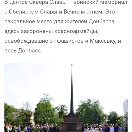
В центре Сквера Славы – воинский мемориал
с Обелиском Славы и Вечным огнем. Это
сакральное место для жителей Донбасса,
здесь захоронены красноармейцы,
освобождавшие от фашистов и Макеевку, и
весь Донбасс.