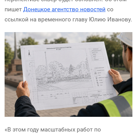
пишет
Донецкое агентство новостей
со
ссылкой на временного главу Юлию Иванову.
«В этом году масштабных работ по