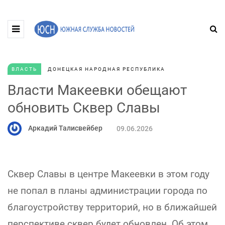
ВЛАСТЬ
ДОНЕЦКАЯ НАРОДНАЯ РЕСПУБЛИКА
Власти Макеевки обещают
обновить Сквер Славы
Аркадий Талисвейбер
09.06.2026
Сквер Славы в центре Макеевки в этом году
не попал в планы администрации города по
благоустройству территорий, но в ближайшей
перспективе сквер будет обновлен. Об этом